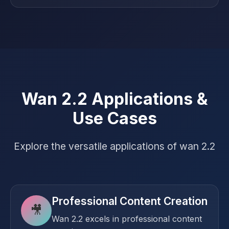
Wan 2.2 Applications &
Use Cases
Explore the versatile applications of wan 2.2
Professional Content Creation
🎥
Wan 2.2 excels in professional content