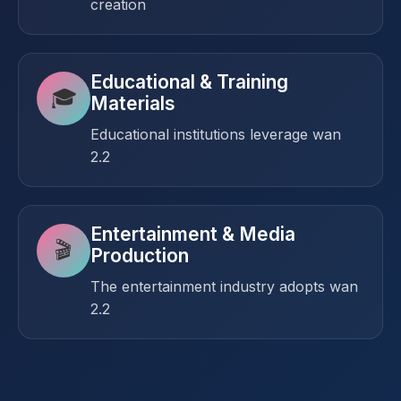
creation
Educational & Training
🎓
Materials
Educational institutions leverage wan
2.2
Entertainment & Media
🎬
Production
The entertainment industry adopts wan
2.2