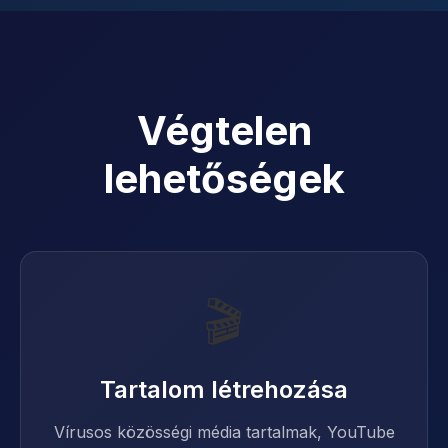
Végtelen
lehetőségek
🎬
Tartalom létrehozása
Vírusos közösségi média tartalmak, YouTube