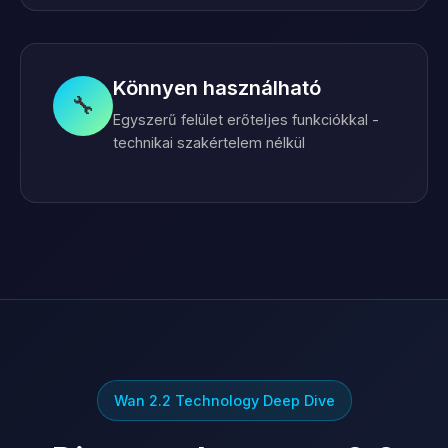
Könnyen használható
🔧
Egyszerű felület erőteljes funkciókkal -
technikai szakértelem nélkül
Wan 2.2 Technology Deep Dive