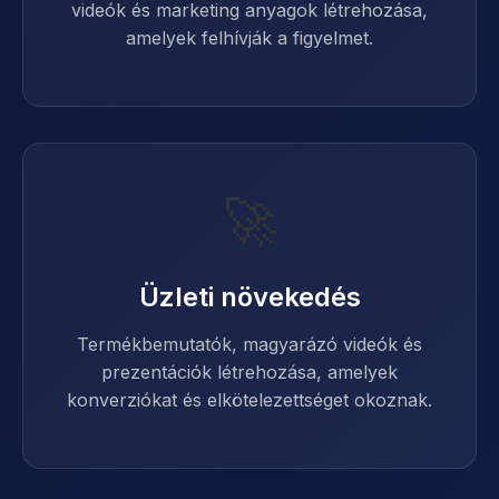
videók és marketing anyagok létrehozása,
amelyek felhívják a figyelmet.
🚀
Üzleti növekedés
Termékbemutatók, magyarázó videók és
prezentációk létrehozása, amelyek
konverziókat és elkötelezettséget okoznak.