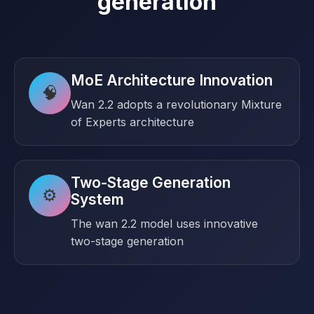
generation
MoE Architecture Innovation
🧠
Wan 2.2 adopts a revolutionary Mixture
of Experts architecture
Two-Stage Generation
⚙️
System
The wan 2.2 model uses innovative
two-stage generation