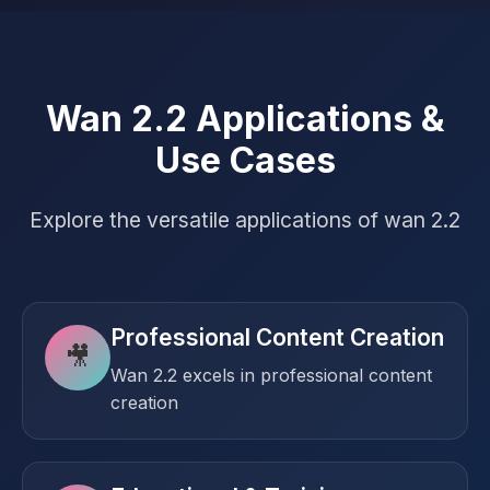
Wan 2.2 Applications &
Use Cases
Explore the versatile applications of wan 2.2
Professional Content Creation
🎥
Wan 2.2 excels in professional content
creation