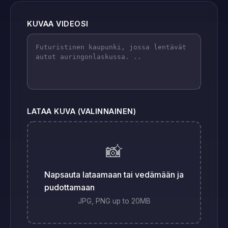
KUVAA VIDEOSI
LATAA KUVA (VALINNAINEN)
📸
Napsauta lataamaan tai vedämään ja
pudottamaan
JPG, PNG up to 20MB