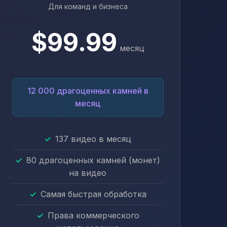
Для команд и бизнеса
$99.99
месяц
12 000 драгоценных камней в
месяц
137 видео в месяц
80 драгоценных камней (монет)
на видео
Самая быстрая обработка
Права коммерческого