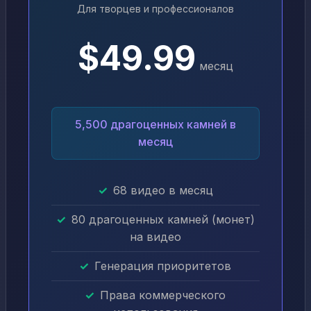
Для творцев и профессионалов
$49.99
месяц
5,500 драгоценных камней в
месяц
68 видео в месяц
80 драгоценных камней (монет)
на видео
Генерация приоритетов
Права коммерческого