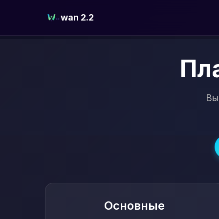
wan 2.2
Пл
Вы
Основные