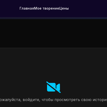
Главная
Мое творение
Цены
ожалуйста, войдите, чтобы просмотреть свою истори