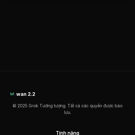
wan 2.2
© 2025 Grok Tưởng tượng. Tất cả các quyền được bảo
lưu.
Tính năng