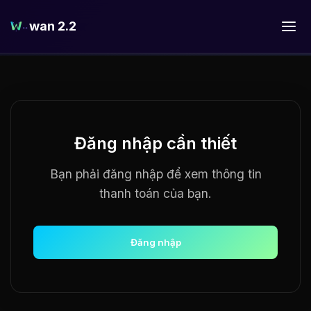
wan 2.2
Đăng nhập cần thiết
Bạn phải đăng nhập để xem thông tin
thanh toán của bạn.
Đăng nhập