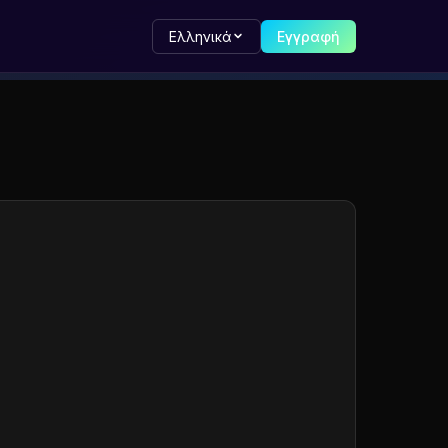
Ελληνικά
Εγγραφή