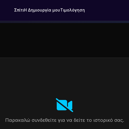
Σπίτι
Η Δημιουργία μου
Τιμολόγηση
Παρακαλώ συνδεθείτε για να δείτε το ιστορικό σας.